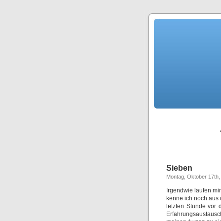
Sieben
Montag, Oktober 17th,
Irgendwie laufen mir
kenne ich noch aus 
letzten Stunde vor 
Erfahrungsaustausc